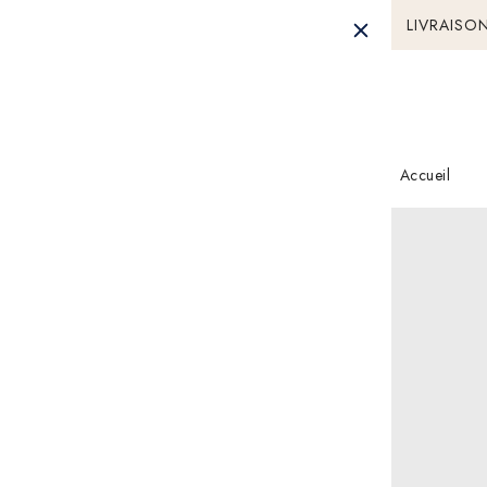
LIVRAISON
Français
Accueil