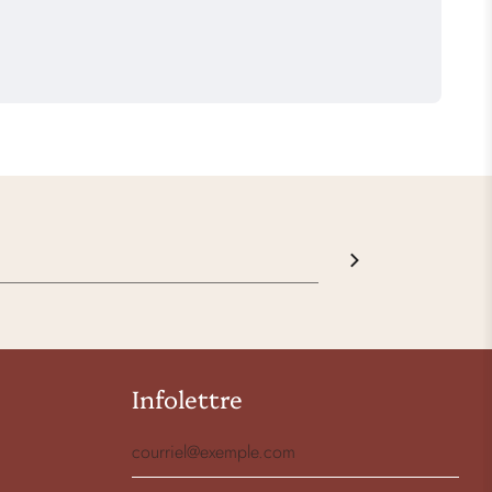
Infolettre